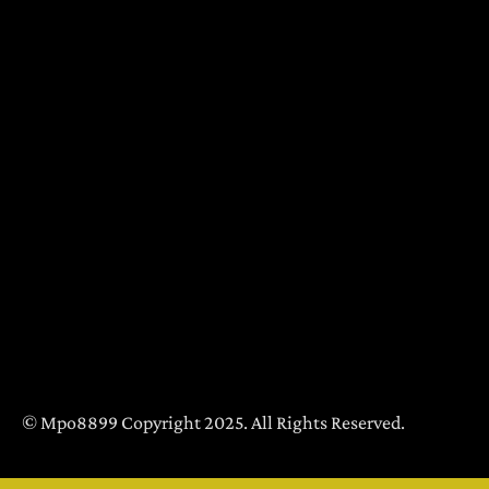
© Mpo8899 Copyright 2025. All Rights Reserved.