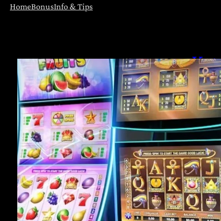
Skip
Home
Bonus
Info & Tips
to
content
Ket
Per
Onl
Ketahui
slot onl
membeda
mana pu
MPO8899
permain