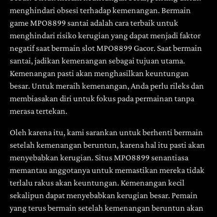
menghindari obsesi terhadap kemenangan. Bermain
game MPO8899 santai adalah cara terbaik untuk
menghindari risiko kerugian yang dapat menjadi faktor
negatif saat bermain slot MPO8899 Gacor. Saat bermain
santai, jadikan kemenangan sebagai tujuan utama.
Kemenangan pasti akan menghasilkan keuntungan
besar. Untuk meraih kemenangan, Anda perlu rileks dan
membiasakan diri untuk fokus pada permainan tanpa
merasa tertekan.
Oleh karena itu, kami sarankan untuk berhenti bermain
setelah kemenangan beruntun, karena hal itu pasti akan
menyebabkan kerugian. Situs MPO8899 senantiasa
memantau anggotanya untuk memastikan mereka tidak
terlalu rakus akan keuntungan. Kemenangan kecil
sekalipun dapat menyebabkan kerugian besar. Pemain
yang terus bermain setelah kemenangan beruntun akan