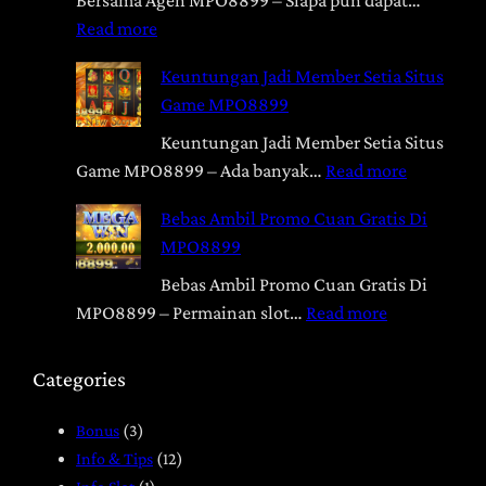
Bersama Agen MPO8899 – Siapa pun dapat…
:
Read more
T
Keuntungan Jadi Member Setia Situs
r
Game MPO8899
i
k
Keuntungan Jadi Member Setia Situs
M
:
Game MPO8899 – Ada banyak…
Read more
e
K
Bebas Ambil Promo Cuan Gratis Di
m
e
MPO8899
p
u
e
n
Bebas Ambil Promo Cuan Gratis Di
r
t
:
MPO8899 – Permainan slot…
Read more
o
u
B
l
n
e
Categories
e
g
b
h
a
a
Bonus
(3)
k
n
s
Info & Tips
(12)
e
J
A