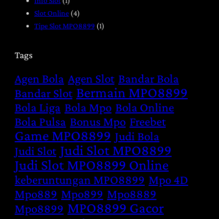
Info Slot
(1)
m
a
m
Slot Online
(4)
e
d
b
Tipe Slot MPO8899
(1)
n
i
i
a
M
l
Tags
n
e
P
g
m
r
Agen Bola
Agen Slot
Bandar Bola
a
b
o
Bermain MPO8899
Bandar Slot
n
e
m
Bola Liga
Bola Mpo
Bola Online
B
r
o
Bola Pulsa
Bonus Mpo
Freebet
e
S
C
Game MPO8899
Judi Bola
r
e
u
Judi Slot MPO8899
Judi Slot
s
t
a
Judi Slot MPO8899 Online
a
i
n
m
a
G
keberuntungan MPO8899
Mpo 4D
a
S
r
Mpo889
Mpo899
Mpo8889
A
i
a
MPO8899 Gacor
Mpo8899
g
t
t