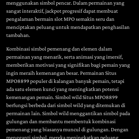
menggunakan simbol pencar. Dalam permainan yang
sangat interaktif, jackpot progresif dapat membuat
pengalaman bermain slot MPO semakin seru dan
menciptakan peluang untuk mendapatkan penghasilan
tambahan.
Kombinasi simbol pemenang dan elemen dalam
permainan yang menarik, serta animasi yang imersif,
memberikan motivasi yang signifikan bagi pemain yang
ingin meraih kemenangan besar. Permainan Situs
MPO8899 populer di kalangan banyak pemain, tetapi
ada satu elemen kunci yang meningkatkan potensi
kemenangan pemain. Simbol wild Situs MPO8899
berfungsi berbeda dari simbol wild yang ditemukan di
permainan lain. Simbol wild menggantikan simbol pada
gulungan dan membantu membentuk kombinasi
pemenang yang biasanya muncul di gulungan. Dengan
mengganti simbol, mereka meningkatkan peluang