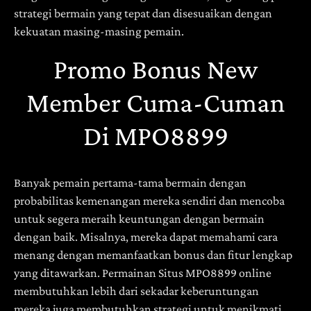
strategi bermain yang tepat dan disesuaikan dengan
kekuatan masing-masing pemain.
Promo Bonus New
Member Cuma-Cuman
Di MPO8899
Banyak pemain pertama-tama bermain dengan
probabilitas kemenangan mereka sendiri dan mencoba
untuk segera meraih keuntungan dengan bermain
dengan baik. Misalnya, mereka dapat memahami cara
menang dengan memanfaatkan bonus dan fitur lengkap
yang ditawarkan. Permainan Situs MPO8899 online
membutuhkan lebih dari sekadar keberuntungan
mereka juga membutuhkan strategi untuk menikmati