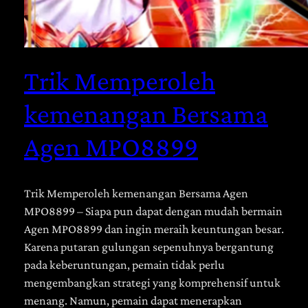
Trik Memperoleh
kemenangan Bersama
Agen MPO8899
Trik Memperoleh kemenangan Bersama Agen
MPO8899 – Siapa pun dapat dengan mudah bermain
Agen MPO8899 dan ingin meraih keuntungan besar.
Karena putaran gulungan sepenuhnya bergantung
pada keberuntungan, pemain tidak perlu
mengembangkan strategi yang komprehensif untuk
menang. Namun, pemain dapat menerapkan