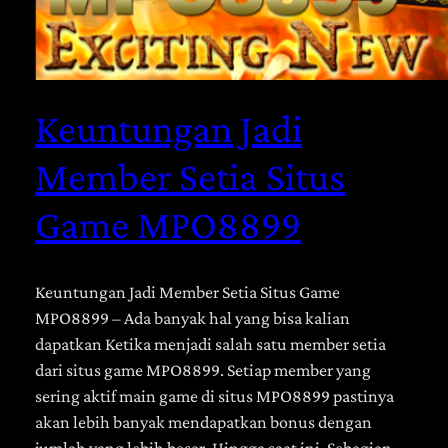
Keuntungan Jadi
Member Setia Situs
Game MPO8899
Keuntungan Jadi Member Setia Situs Game
MPO8899 – Ada banyak hal yang bisa kalian
dapatkan Ketika menjadi salah satu member setia
dari situs game MPO8899. Setiap member yang
sering aktif main game di situs MPO8899 pastinya
akan lebih banyak mendapatkan bonus dengan