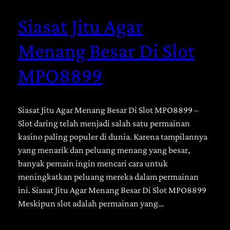
Siasat Jitu Agar
Menang Besar Di Slot
MPO8899
Siasat Jitu Agar Menang Besar Di Slot MPO8899 –
Slot daring telah menjadi salah satu permainan
kasino paling populer di dunia. Karena tampilannya
yang menarik dan peluang menang yang besar,
banyak pemain ingin mencari cara untuk
meningkatkan peluang mereka dalam permainan
ini. Siasat Jitu Agar Menang Besar Di Slot MPO8899
Meskipun slot adalah permainan yang…