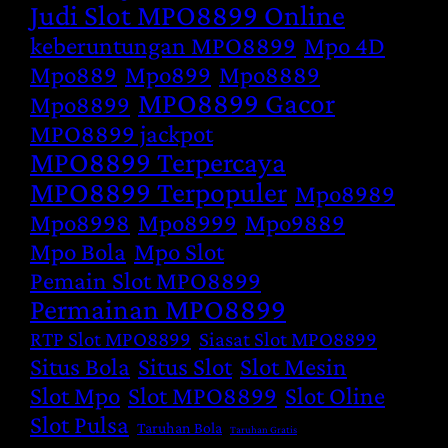
8
Judi Slot MPO8899 Online
9
9
keberuntungan MPO8899
Mpo 4D
9
Mpo889
Mpo899
Mpo8889
MPO8899 Gacor
Mpo8899
MPO8899 jackpot
MPO8899 Terpercaya
MPO8899 Terpopuler
Mpo8989
Mpo8998
Mpo8999
Mpo9889
Mpo Bola
Mpo Slot
Pemain Slot MPO8899
Permainan MPO8899
RTP Slot MPO8899
Siasat Slot MPO8899
Situs Bola
Situs Slot
Slot Mesin
Slot Mpo
Slot MPO8899
Slot Oline
Slot Pulsa
Taruhan Bola
Taruhan Gratis