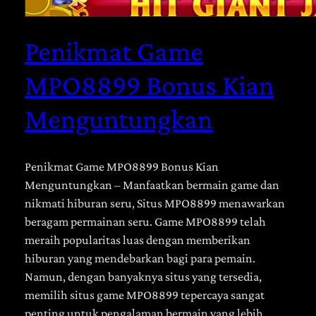
Penikmat Game
MPO8899 Bonus Kian
Menguntungkan
Penikmat Game MPO8899 Bonus Kian
Menguntungkan – Manfaatkan bermain game dan
nikmati hiburan seru, Situs MPO8899 menawarkan
beragam permainan seru. Game MPO8899 telah
meraih popularitas luas dengan memberikan
hiburan yang mendebarkan bagi para pemain.
Namun, dengan banyaknya situs yang tersedia,
memilih situs game MPO8899 tepercaya sangat
penting untuk pengalaman bermain yang lebih