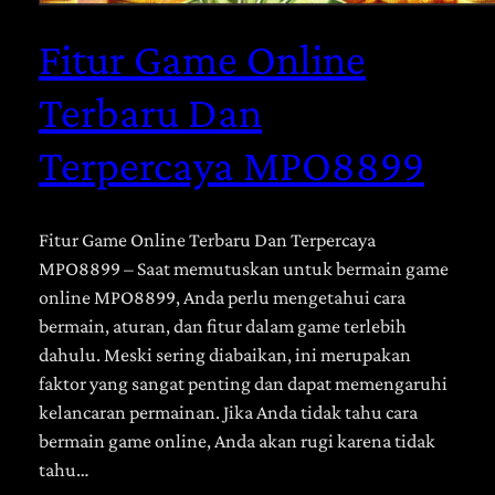
Fitur Game Online
Terbaru Dan
Terpercaya MPO8899
Fitur Game Online Terbaru Dan Terpercaya
MPO8899 – Saat memutuskan untuk bermain game
online MPO8899, Anda perlu mengetahui cara
bermain, aturan, dan fitur dalam game terlebih
dahulu. Meski sering diabaikan, ini merupakan
faktor yang sangat penting dan dapat memengaruhi
kelancaran permainan. Jika Anda tidak tahu cara
bermain game online, Anda akan rugi karena tidak
tahu…