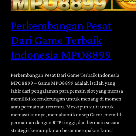
Perkembangan Pesat
Dari Game Terbaik
Indonesia MPO8899
Perkembangan Pesat Dari Game Terbaik Indonesia
MPO8899 – Game MPO8899 adalah istilah yang
lahir dari pengalaman para pemain slot yang merasa
memiliki kecenderungan untuk menang di momen
atau permainan tertentu. Meskipun sulit untuk
memastikannya, memahami konsep Gacor, memilih
permainan dengan RTP tinggi, dan bermain secara
strategis kemungkinan besar merupakan kunci