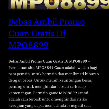
Bebas Ambil Promo
Cuan Gratis Di
MPO8899
Bebas Ambil Promo Cuan Gratis Di MPO8899 –
Permainan slot MPO8899 Gacor adalah wadah bagi
para pemain untuk bermain dan menikmati hiburan
dengan bebas. Untuk meraih keuntungan besar,
penting untuk menghindari obsesi terhadap
kemenangan. Bermain game MPO8899 santai
adalah cara terbaik untuk menghindari risiko
kerugian yang dapat menjadi faktor negatif saat