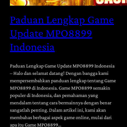
Paduan Lengkap Game
Update MPO8899
Indonesia
Paduan Lengkap Game Update MPO8899 Indonesia
– Halo dan selamat datang! Dengan bangga kami
mempersembahkan panduan lengkap tentang Game
MPO8899 di Indonesia. Game MPO8899 semakin
populer di Indonesia, dan pemahaman yang
mendalam tentang cara bermainnya dengan benar
sangatlah penting. Dalam artikel ini, kami akan
membahas berbagai aspek game online, mulai dari
apa itu Game MPO8899…