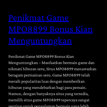
Penikmat Game
MPO8899 Bonus Kian
Menguntungkan
Penikmat Game MPO8899 Bonus Kian
Menguntungkan – Manfaatkan bermain game dan
nikmati hiburan seru, Situs MPO8899 menawarkan
beragam permainan seru. Game MPO8899 telah
meraih popularitas luas dengan memberikan
hiburan yang mendebarkan bagi para pemain.
Namun, dengan banyaknya situs yang tersedia,
memilih situs game MPO8899 tepercaya sangat
penting untuk pengalaman bermain yang lebih