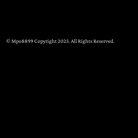
© Mpo8899 Copyright 2025. All Rights Reserved.