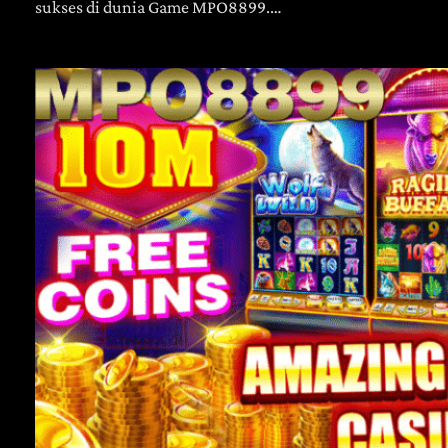
sukses di dunia Game MPO8899.…