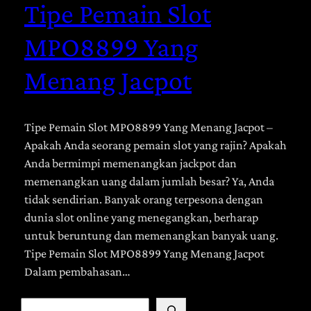
Tipe Pemain Slot
MPO8899 Yang
Menang Jacpot
Tipe Pemain Slot MPO8899 Yang Menang Jacpot –
Apakah Anda seorang pemain slot yang rajin? Apakah
Anda bermimpi memenangkan jackpot dan
memenangkan uang dalam jumlah besar? Ya, Anda
tidak sendirian. Banyak orang terpesona dengan
dunia slot online yang menegangkan, berharap
untuk beruntung dan memenangkan banyak uang.
Tipe Pemain Slot MPO8899 Yang Menang Jacpot
Dalam pembahasan…
S