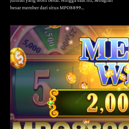
jumlah yang lebih besar. Hingga saat ini, Sebagian
besar member dari situs MPO8899…