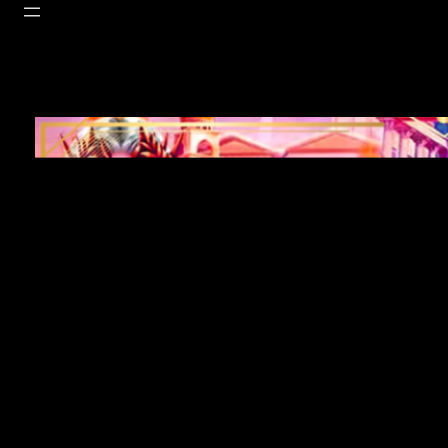
Skip
to
content