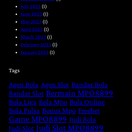
r
e
u
July 2023
(1)
s
t
a
June 2023
(1)
a
i
n
May 2023
(1)
m
a
G
April 2023
(1)
a
S
r
March 2023
(1)
A
i
a
February 2023
(1)
g
t
t
January 2023
(1)
e
u
i
n
s
s
Tags
M
G
D
P
a
i
Agen Bola
Agen Slot
Bandar Bola
O
m
M
Bermain MPO8899
Bandar Slot
8
e
P
Bola Liga
Bola Mpo
Bola Online
8
M
O
Bola Pulsa
Bonus Mpo
Freebet
9
P
8
Game MPO8899
Judi Bola
9
O
8
Judi Slot MPO8899
Judi Slot
8
9