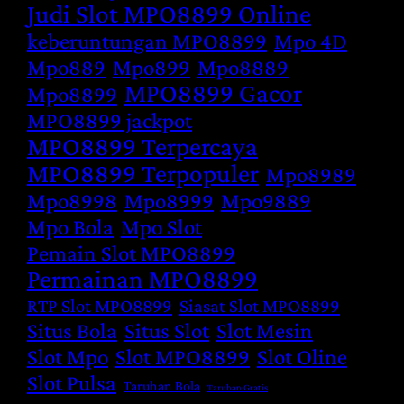
8
Judi Slot MPO8899 Online
9
9
keberuntungan MPO8899
Mpo 4D
9
Mpo889
Mpo899
Mpo8889
MPO8899 Gacor
Mpo8899
MPO8899 jackpot
MPO8899 Terpercaya
MPO8899 Terpopuler
Mpo8989
Mpo8998
Mpo8999
Mpo9889
Mpo Bola
Mpo Slot
Pemain Slot MPO8899
Permainan MPO8899
RTP Slot MPO8899
Siasat Slot MPO8899
Situs Bola
Situs Slot
Slot Mesin
Slot Mpo
Slot MPO8899
Slot Oline
Slot Pulsa
Taruhan Bola
Taruhan Gratis